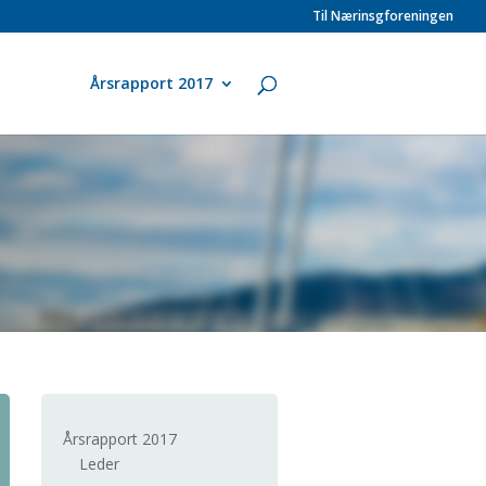
Til Nærinsgforeningen
Årsrapport 2017
Årsrapport 2017
Leder