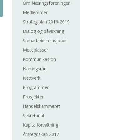
Om Næringsforeningen
Medlemmer
Strategiplan 2016-2019
Dialog og påvirkning
Samarbeidsrelasjoner
Møteplasser
Kommunikasjon
Næringsråd
Nettverk
Programmer
Prosjekter
Handelskammeret
Sekretariat
Kapitalforvaltning
Årsregnskap 2017