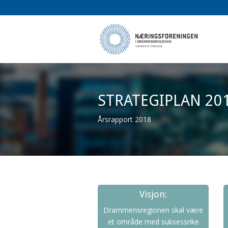
STRATEGIPLAN 20
Årsrapport 2018
Visjon:
Drammensregionen skal være
et område med suksessrike