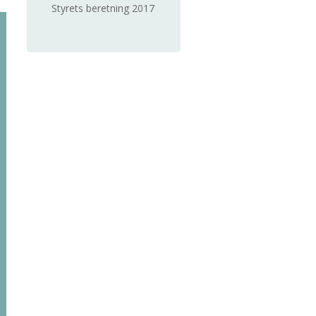
Styrets beretning 2017