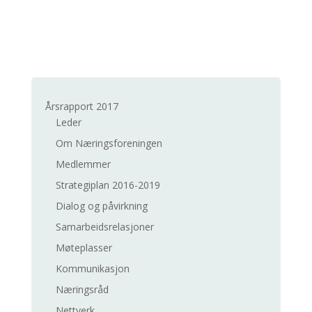
Årsrapport 2017
Leder
Om Næringsforeningen
Medlemmer
Strategiplan 2016-2019
Dialog og påvirkning
Samarbeidsrelasjoner
Møteplasser
Kommunikasjon
Næringsråd
Nettverk