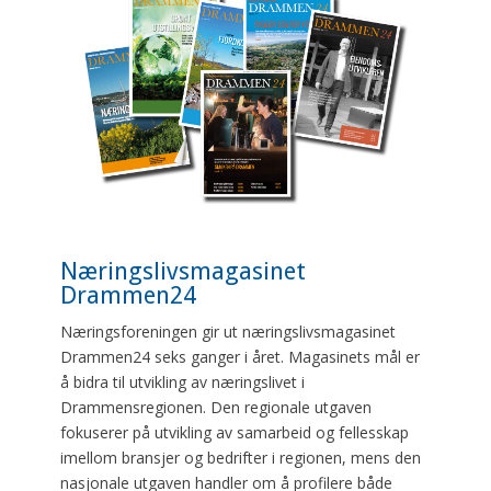
Næringslivsmagasinet
Drammen24
Næringsforeningen gir ut næringslivsmagasinet
Drammen24 seks ganger i året. Magasinets mål er
å bidra til utvikling av næringslivet i
Drammensregionen. Den regionale utgaven
fokuserer på utvikling av samarbeid og fellesskap
imellom bransjer og bedrifter i regionen, mens den
nasjonale utgaven handler om å profilere både