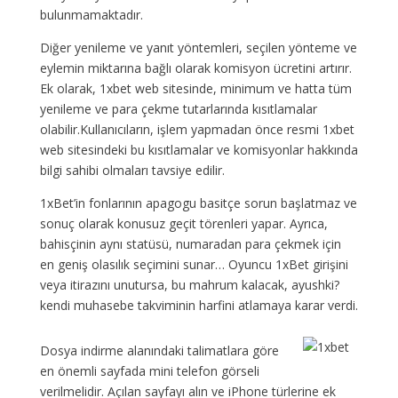
bulunmamaktadır.
Diğer yenileme ve yanıt yöntemleri, seçilen yönteme ve
eylemin miktarına bağlı olarak komisyon ücretini artırır.
Ek olarak, 1xbet web sitesinde, minimum ve hatta tüm
yenileme ve para çekme tutarlarında kısıtlamalar
olabilir.Kullanıcıların, işlem yapmadan önce resmi 1xbet
web sitesindeki bu kısıtlamalar ve komisyonlar hakkında
bilgi sahibi olmaları tavsiye edilir.
1xBet’in fonlarının apagogu basitçe sorun başlatmaz ve
sonuç olarak konusuz geçit törenleri yapar. Ayrıca,
bahisçinin aynı statüsü, numaradan para çekmek için
en geniş olasılık seçimini sunar… Oyuncu 1xBet girişini
veya itirazını unutursa, bu mahrum kalacak, ayushki?
kendi muhasebe takviminin harfini atlamaya karar verdi.
Dosya indirme alanındaki talimatlara göre
en önemli sayfada mini telefon görseli
verilmelidir. Açılan sayfayı alın ve iPhone türlerine ek