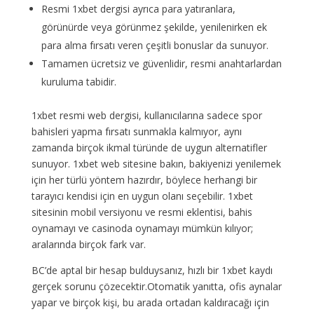
Resmi 1xbet dergisi ayrıca para yatıranlara,
görünürde veya görünmez şekilde, yenilenirken ek
para alma fırsatı veren çeşitli bonuslar da sunuyor.
Tamamen ücretsiz ve güvenlidir, resmi anahtarlardan
kuruluma tabidir.
1xbet resmi web dergisi, kullanıcılarına sadece spor
bahisleri yapma fırsatı sunmakla kalmıyor, aynı
zamanda birçok ikmal türünde de uygun alternatifler
sunuyor. 1xbet web sitesine bakın, bakiyenizi yenilemek
için her türlü yöntem hazırdır, böylece herhangi bir
tarayıcı kendisi için en uygun olanı seçebilir. 1xbet
sitesinin mobil versiyonu ve resmi eklentisi, bahis
oynamayı ve casinoda oynamayı mümkün kılıyor;
aralarında birçok fark var.
BC’de aptal bir hesap bulduysanız, hızlı bir 1xbet kaydı
gerçek sorunu çözecektir.Otomatik yanıtta, ofis aynalar
yapar ve birçok kişi, bu arada ortadan kaldıracağı için