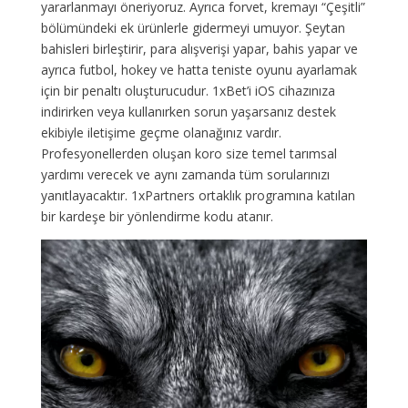
yararlanmayı öneriyoruz. Ayrıca forvet, kremayı “Çeşitli”
bölümündeki ek ürünlerle gidermeyi umuyor. Şeytan
bahisleri birleştirir, para alışverişi yapar, bahis yapar ve
ayrıca futbol, ​​hokey ve hatta teniste oyunu ayarlamak
için bir penaltı oluşturucudur. 1xBet’i iOS cihazınıza
indirirken veya kullanırken sorun yaşarsanız destek
ekibiyle iletişime geçme olanağınız vardır.
Profesyonellerden oluşan koro size temel tarımsal
yardımı verecek ve aynı zamanda tüm sorularınızı
yanıtlayacaktır. 1xPartners ortaklık programına katılan
bir kardeşe bir yönlendirme kodu atanır.