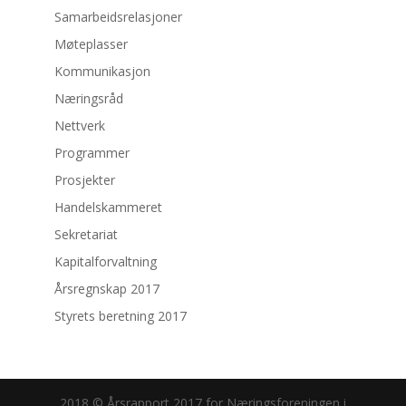
Samarbeidsrelasjoner
Møteplasser
Kommunikasjon
Næringsråd
Nettverk
Programmer
Prosjekter
Handelskammeret
Sekretariat
Kapitalforvaltning
Årsregnskap 2017
Styrets beretning 2017
2018 © Årsrapport 2017 for Næringsforeningen i