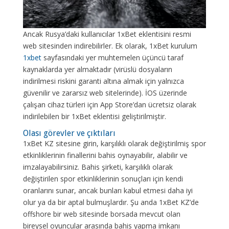
Ancak Rusya’daki kullanıcılar 1xBet eklentisini resmi
web sitesinden indirebilirler. Ek olarak, 1xBet kurulum
1xbet
sayfasındaki yer muhtemelen üçüncü taraf
kaynaklarda yer almaktadır (virüslü dosyaların
indirilmesi riskini garanti altına almak için yalnızca
güvenilir ve zararsız web sitelerinde). İOS üzerinde
çalışan cihaz türleri için App Store’dan ücretsiz olarak
indirilebilen bir 1xBet eklentisi geliştirilmiştir.
Olası görevler ve çıktıları
1xBet KZ sitesine girin, karşılıklı olarak değiştirilmiş spor
etkinliklerinin finallerini bahis oynayabilir, alabilir ve
imzalayabilirsiniz. Bahis şirketi, karşılıklı olarak
değiştirilen spor etkinliklerinin sonuçları için kendi
oranlarını sunar, ancak bunları kabul etmesi daha iyi
olur ya da bir aptal bulmuşlardır. Şu anda 1xBet KZ’de
offshore bir web sitesinde borsada mevcut olan
bireysel oyuncular arasında bahis yapma imkanı