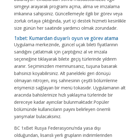
simgeyi arayarak programı açma, alma ve imzalama
imkanına sahipsiniz.
Güncellemeyle ilgili bir görev veya
zorluk ortaya çıktığında, yurt içi destek hizmeti kesinlikle
size günün her saatinde yardımcı olmak zorundadır.
1xbet: Kumardan duyarlı oyun ve görev atama
Uygulama merkezinde, güncel uçak bileti fiyatlarının
sandığını çatlatmak için çarptığınız al ve imzala
seçeneğine tıklayarak bilete geçiş türlerinde yıldırım
aranır. Seçiminizden memnunsanız, tuşuna basarak
bahsinizi koyabilirsiniz. Alt paneldeki geri dönüşü
olmayan nitrojen, iniş sahnesinin çeşitli bölümlerine
erişmenizi sağlayan bir menü tokasıdır. Uygulamanın alt
aracında bahislerinize hızlı yaklaşma türlerinde bir
dereceye kadar ayırıcılar bulunmaktadır.Popüler
bölümünde kullanıcıların payını belirleyen önemli
yarışmalar bulacaksınız.
BC 1xBet Rusya Federasyonu’nda yasa dışı
olduğundan, lisanslı yerli grupların indirimlerinden