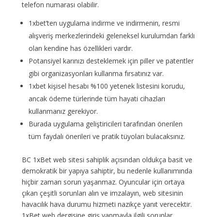
telefon numarası olabilir.
1xbet’ten uygulama indirme ve indirmenin, resmi
alışveriş merkezlerindeki geleneksel kurulumdan farklı
olan kendine has özellikleri vardır.
Potansiyel karınızı desteklemek için piller ve patentler
gibi organizasyonları kullanma fırsatınız var.
1xbet kişisel hesabı %100 yetenek listesini korudu,
ancak ödeme türlerinde tüm hayati cihazları
kullanmanız gerekiyor.
Burada uygulama geliştiricileri tarafından önerilen
tüm faydalı önerileri ve pratik tüyoları bulacaksınız.
BC 1xBet web sitesi sahiplik açısından oldukça basit ve
demokratik bir yapıya sahiptir, bu nedenle kullanımında
hiçbir zaman sorun yaşanmaz. Oyuncular için ortaya
çıkan çeşitli sorunları alın ve imzalayın, web sitesinin
havacılık hava durumu hizmeti nazikçe yanıt verecektir.
1xBet web dergisine giriş yapmayla ilgili sorunlar,